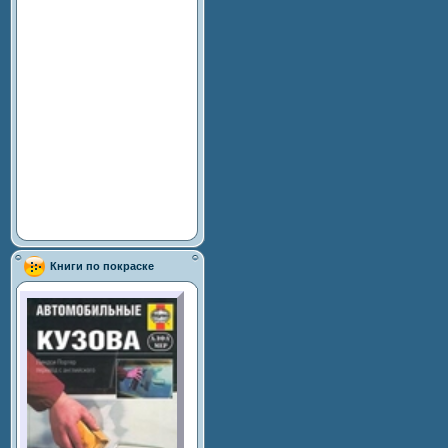
Книги по покраске