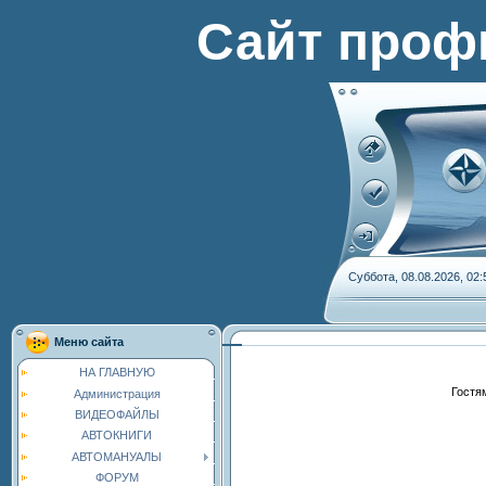
Сайт проф
Суббота, 08.08.2026, 02:
Меню сайта
НА ГЛАВНУЮ
Гостя
Администрация
ВИДЕОФАЙЛЫ
АВТОКНИГИ
АВТОМАНУАЛЫ
ФОРУМ