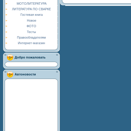
МОТОЛИТЕРАТУРА
ЛИТЕРАТУРА ПО СВАРКЕ
Гостевая книга
Новое
ФОТО
Тесты
Правообладателям
Интернет-магазин
Добро пожаловать
Автоновости